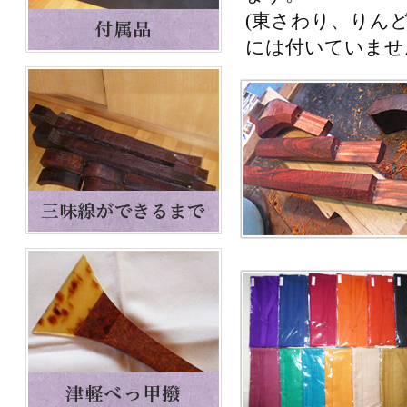
(東さわり、りん
には付いていませ